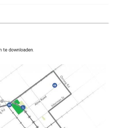
 om te downloaden.