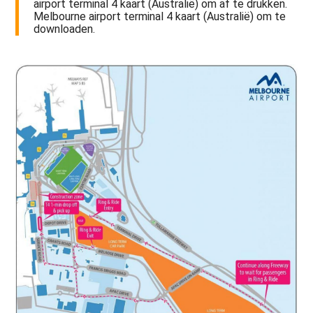
airport terminal 4 kaart (Australië) om af te drukken.
Melbourne airport terminal 4 kaart (Australië) om te
downloaden.