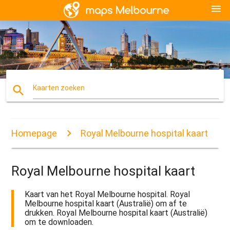
menu
search
Kaarten zoeken
Homepage
Royal Melbourne hospital kaart
Royal Melbourne hospital kaart
Kaart van het Royal Melbourne hospital. Royal
Melbourne hospital kaart (Australië) om af te
drukken. Royal Melbourne hospital kaart (Australië)
om te downloaden.