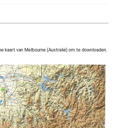
he kaart van Melbourne (Australië) om te downloaden.