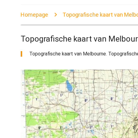
Homepage
Topografische kaart van Melb
Topografische kaart van Melbou
Topografische kaart van Melbourne. Topografische